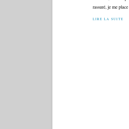
rassuré, je me place 
LIRE LA SUITE