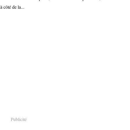
à côté de la...
Publicité