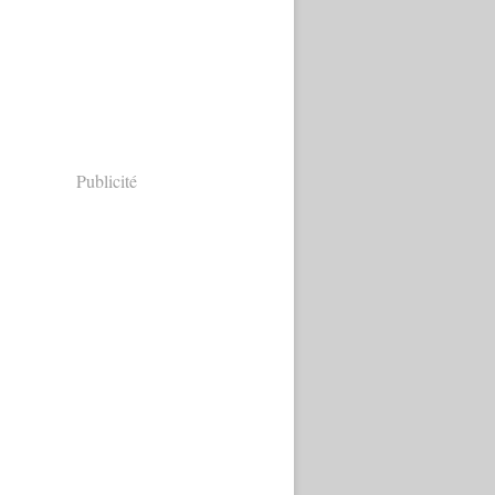
Publicité